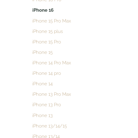
iPhone 16
iPhone 15 Pro Max
iPhone 15 plus
iPhone 15 Pro
iPhone 15
iPhone 14 Pro Max
iPhone 14 pro
iPhone 14
iPhone 13 Pro Max
iPhone 13 Pro
iPhone 13
iPhone 13/14/15
iPhone 13/14