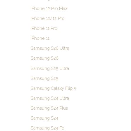
iPhone 12 Pro Max
iPhone 12/12 Pro
iPhone 11 Pro
iPhone 11
Samsung S26 Ultra
Samsung S26
Samsung S25 Ultra
Samsung S25
Samsung Calaxy Flip 5
Samsung S24 Ultra
Samsung S24 Plus
Samsung S24
Samsung S24 Fe