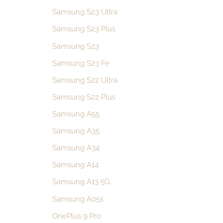
Samsung S23 Ultra
Samsung S23 Plus
Samsung S23
Samsung S23 Fe
Samsung S22 Ultra
Samsung S22 Plus
Samsung A55
Samsung A35
Samsung A34
Samsung A14
Samsung A13 5G
Samsung A05s
OnePlus 9 Pro