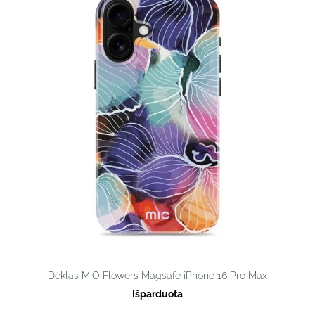
Dėklas MIO Flowers Magsafe iPhone 16 Pro Max
Išparduota