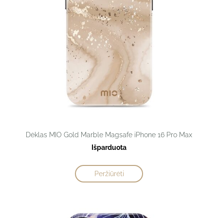
Dėklas MIO Gold Marble Magsafe iPhone 16 Pro Max
Išparduota
Peržiūrėti