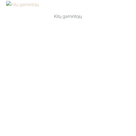
Kitų gamintojų