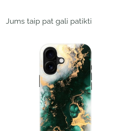
Jums taip pat gali patikti