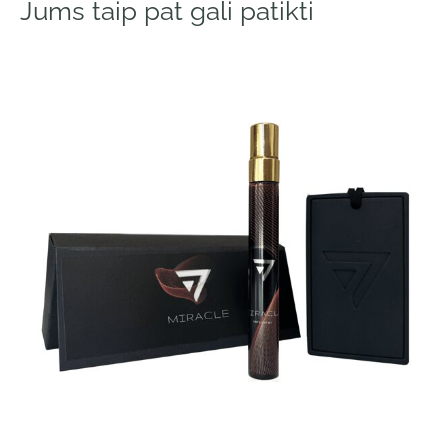
Jums taip pat gali patikti