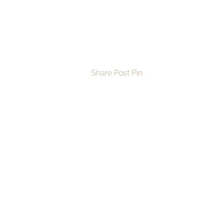
Share
Post
Pin