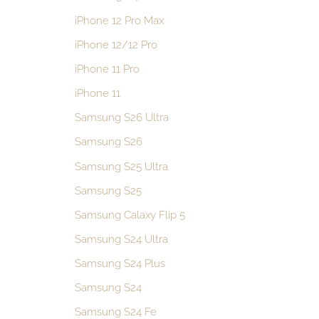
iPhone 12 Pro Max
iPhone 12/12 Pro
iPhone 11 Pro
iPhone 11
Samsung S26 Ultra
Samsung S26
Samsung S25 Ultra
Samsung S25
Samsung Calaxy Flip 5
Samsung S24 Ultra
Samsung S24 Plus
Samsung S24
Samsung S24 Fe