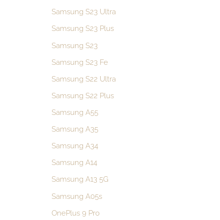
Samsung S23 Ultra
Samsung S23 Plus
Samsung S23
Samsung S23 Fe
Samsung S22 Ultra
Samsung S22 Plus
Samsung A55
Samsung A35
Samsung A34
Samsung A14
Samsung A13 5G
Samsung A05s
OnePlus 9 Pro