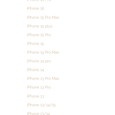
iPhone 16
iPhone 15 Pro Max
iPhone 15 plus
iPhone 15 Pro
iPhone 15
iPhone 14 Pro Max
iPhone 14 pro
iPhone 14
iPhone 13 Pro Max
iPhone 13 Pro
iPhone 13
iPhone 13/14/15
iPhone 13/14