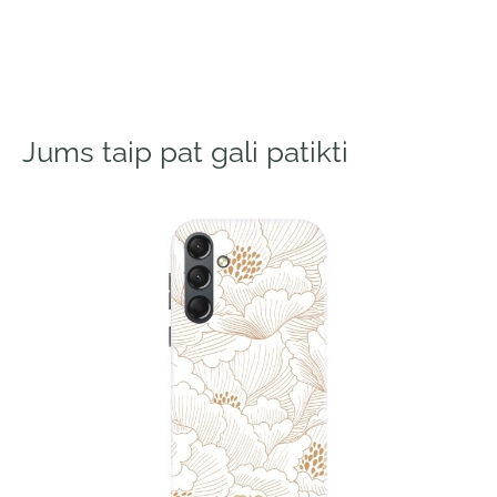
Jums taip pat gali patikti